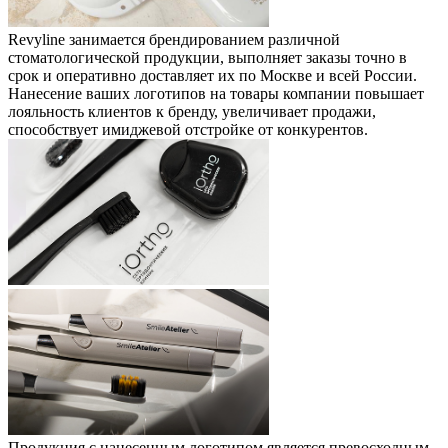
Revyline занимается брендированием различной
стоматологической продукции, выполняет заказы точно в
срок и оперативно доставляет их по Москве и всей России.
Нанесение ваших логотипов на товары компании повышает
лояльность клиентов к бренду, увеличивает продажи,
способствует имиджевой отстройке от конкурентов.
Продукция с нанесенным логотипом является превосходным