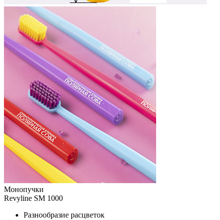
Монопучки
Revyline SM 1000
Разнообразие расцветок