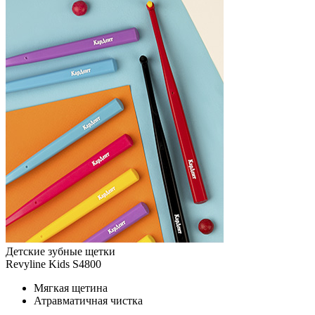
Детские зубные щетки
Revyline Kids S4800
Мягкая щетина
Атравматичная чистка