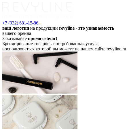
+7 (932) 681-15-86
ваш логотип
на продукции
revyline - это узнаваемость
вашего бренда
Заказывайте
прямо сейчас!
Брендирование товаров - востребованная услуга,
воспользоваться которой вы можете на нашем сайте revyline.ru