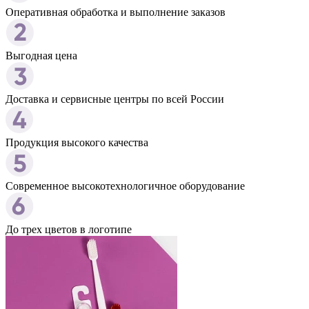
Оперативная обработка и выполнение заказов
Выгодная цена
Доставка и сервисные центры по всей России
Продукция высокого качества
Современное высокотехнологичное оборудование
До трех цветов в логотипе