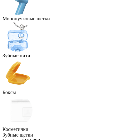
Монопучковые щетки
Зубные нити
Боксы
Косметички
Зубные щетки