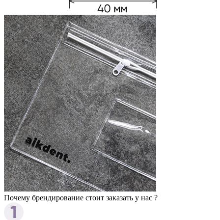
Почему брендирование стоит заказать у нас ?