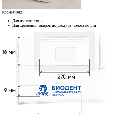
Косметичка
Для путешествий
Для хранения товаров по уходу за полостью рта