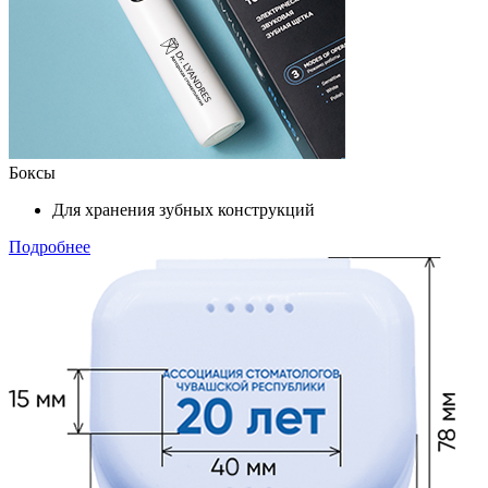
Боксы
Для хранения зубных конструкций
Подробнее