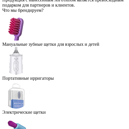
подарком для партнеров и клиентов.
Что мы брендируем?
Мануальные зубные щетки для взрослых и детей
Портативные ирригаторы
Электрические щетки