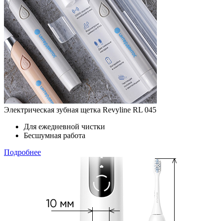
Электрическая зубная щетка Revyline RL 045
Для ежедневной чистки
Бесшумная работа
Подробнее