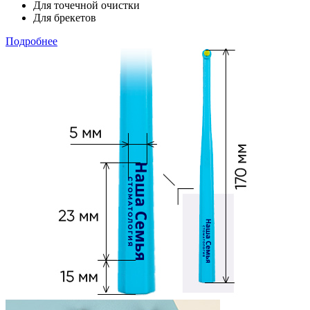
Для точечной очистки
Для брекетов
Подробнее