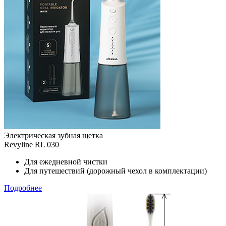
Электрическая зубная щетка
Revyline RL 030
Для ежедневной чистки
Для путешествий (дорожный чехол в комплектации)
Подробнее