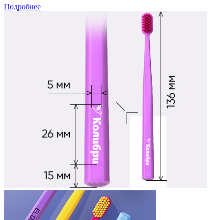
Подробнее