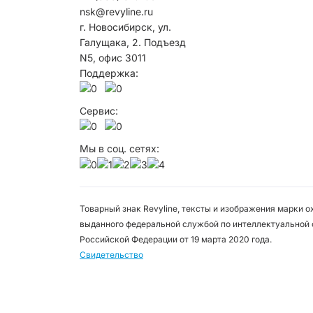
nsk@revyline.ru
г. Новосибирск, ул.
Галущака, 2. Подъезд
N5, офис 3011
Поддержка:
Сервис:
Мы в соц. сетях:
Товарный знак Revyline, тексты и изображения марки 
выданного федеральной службой по интеллектуальной 
Российской Федерации от 19 марта 2020 года.
Свидетельство