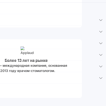
Более 13 лет на рынке
 – международная компания, основанная
 2013 году врачом-стоматологом.