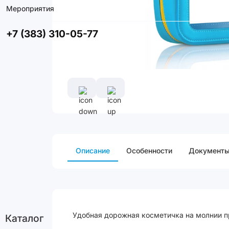
Мероприятия
+7 (383) 310-05-77
Описание
Особенности
Документ
Удобная дорожная косметичка на молнии пр
Каталог