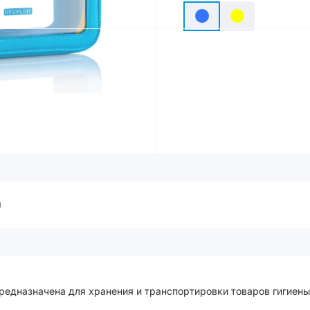
ы
едназначена для хранения и транспортировки товаров гигиены