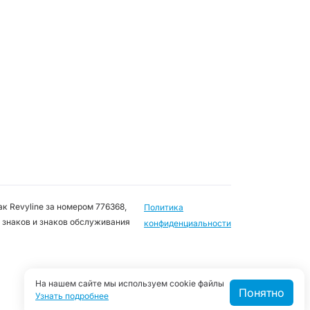
к Revyline за номером 776368,
Политика
 знаков и знаков обслуживания
конфиденциальности
На нашем сайте мы используем cookie файлы
Понятно
Узнать подробнее