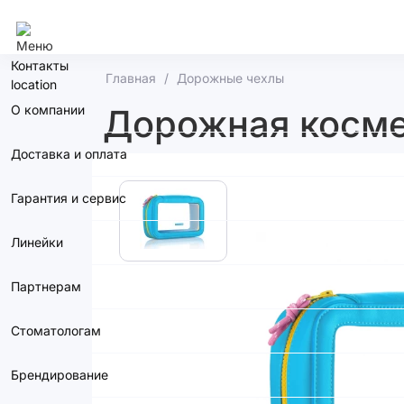
Новосибирск
Контакты
Главная
Дорожные чехлы
О компании
Дорожная косме
Доставка и оплата
Гарантия и сервис
Линейки
Партнерам
Стоматологам
Брендирование