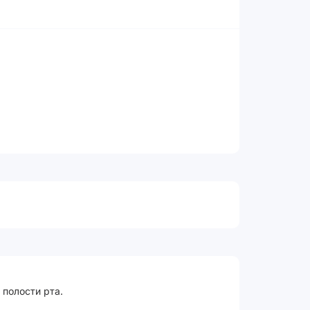
 полости рта.