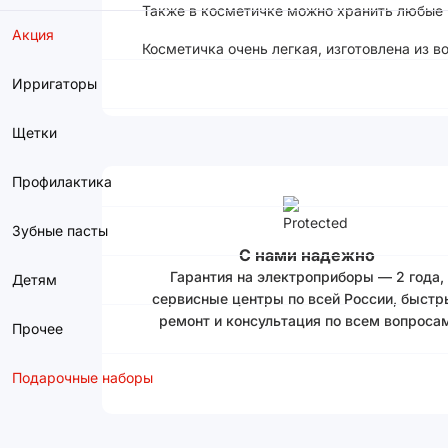
Также в косметичке можно хранить любые
Акция
Косметичка очень легкая, изготовлена из 
Ирригаторы
Щетки
Профилактика
Зубные пасты
С нами надежно
Гарантия на электроприборы — 2 года,
Детям
сервисные центры по всей России, быстр
ремонт и консультация по всем вопросам
Прочее
Подарочные наборы