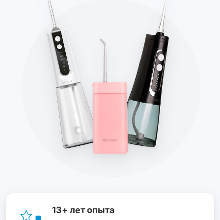
13+ лет опыта