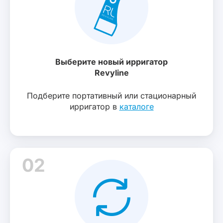
Выберите новый ирригатор
Revyline
Подберите портативный или стационарный
ирригатор в
каталоге
02