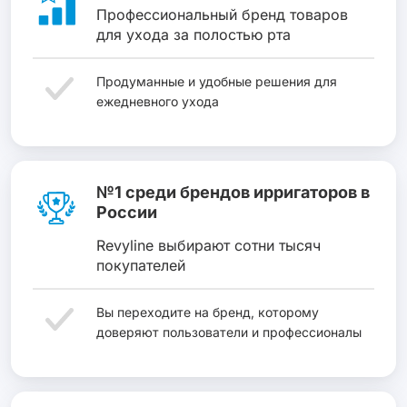
Профессиональный бренд товаров
для ухода за полостью рта
Продуманные и удобные решения для
ежедневного ухода
№1 среди брендов ирригаторов в
России
Revyline выбирают сотни тысяч
покупателей
Вы переходите на бренд, которому
доверяют пользователи и профессионалы