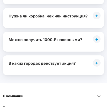
+
Нужна ли коробка, чек или инструкция?
+
Можно получить 1000 ₽ наличными?
+
В каких городах действует акция?
О компании