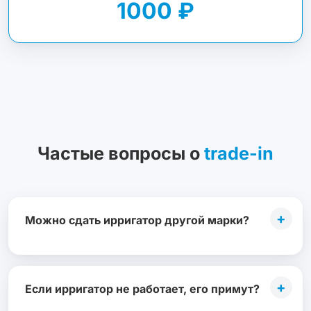
1000 ₽
Частые вопросы о
trade-in
+
Можно сдать ирригатор другой марки?
+
Если ирригатор не работает, его примут?