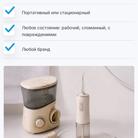
Портативный или стационарный
Любое состояние: рабочий, сломанный, с
повреждениями
Любой бренд