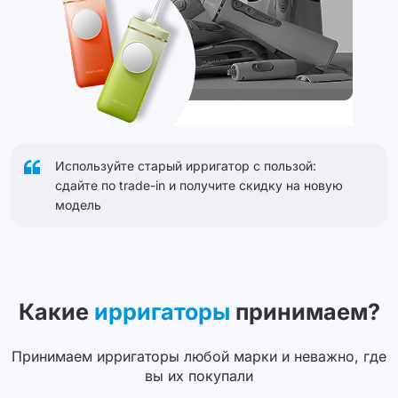
Используйте старый ирригатор с пользой:
сдайте по trade-in и получите скидку на новую
модель
Какие
ирригаторы
принимаем?
Принимаем ирригаторы любой марки и неважно, где
вы их покупали