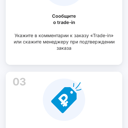
Сообщите
о trade-in
Укажите в комментарии к заказу «Trade-in»
или скажите менеджеру при подтверждении
заказа
03