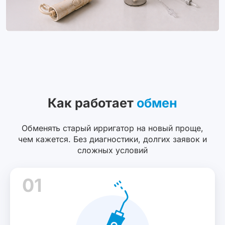
Как работает
обмен
Обменять старый ирригатор на новый проще,
чем кажется. Без диагностики, долгих заявок и
сложных условий
01