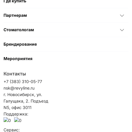
Где купить
Партнерам
Стоматологам
Брендирование
Мероприятия
Контакты
+7 (383) 310-05-77
nsk@revyline.ru
г. Новосибирск, ул.
Галущака, 2. Подъезд
N5, офис 3011
Поддержка:
Сервис: