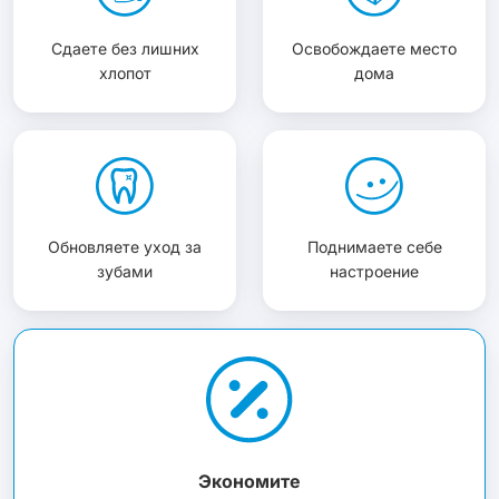
Сдаете без лишних
Освобождаете место
хлопот
дома
Обновляете уход за
Поднимаете себе
зубами
настроение
Экономите