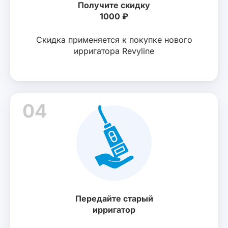
Получите скидку
1000 ₽
Скидка применяется к покупке нового
ирригатора Revyline
04
Передайте старый
ирригатор