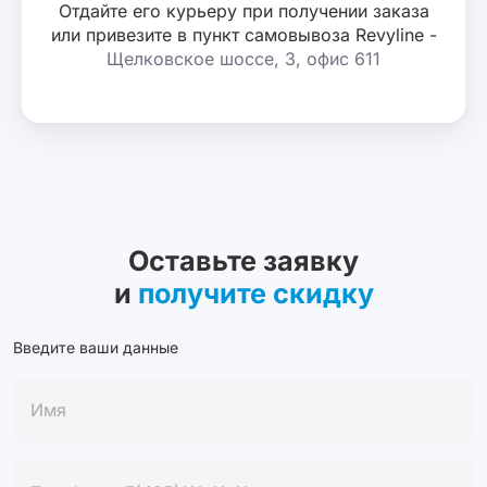
Отдайте его курьеру при получении заказа
или привезите в пункт самовывоза Revyline -
Щелковское шоссе, 3, офис 611
Оставьте заявку
и
получите скидку
Введите ваши данные