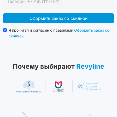
Оформить заказ со скидкой
Я прочитал и согласен с правилами
Оформить заказ со
скидкой
Почему выбирают
Revyline