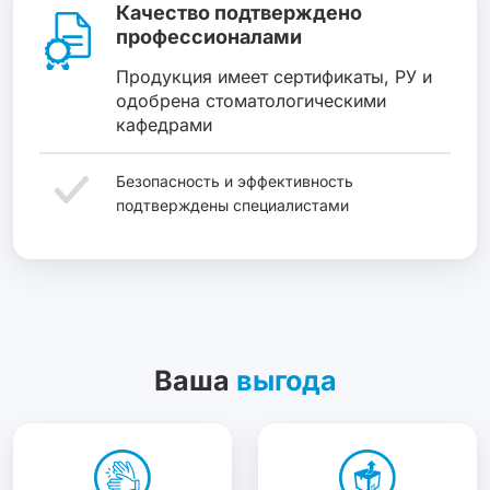
Качество подтверждено
профессионалами
Продукция имеет сертификаты, РУ и
одобрена стоматологическими
кафедрами
Безопасность и эффективность
подтверждены специалистами
Ваша
выгода