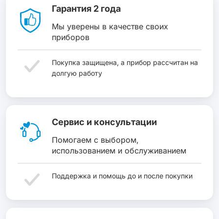
Гарантия 2 года
Мы уверены в качестве своих
приборов
Покупка защищена, а прибор рассчитан на
долгую работу
Сервис и консультации
Помогаем с выбором,
использованием и обслуживанием
Поддержка и помощь до и после покупки