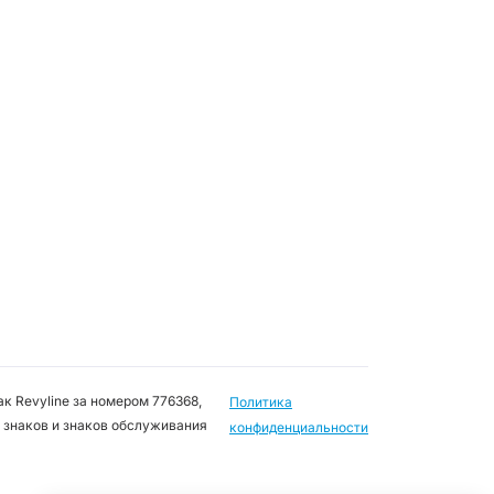
к Revyline за номером 776368,
Политика
 знаков и знаков обслуживания
конфиденциальности