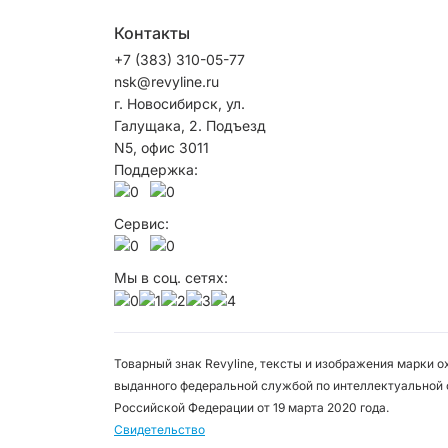
Контакты
+7 (383) 310-05-77
nsk@revyline.ru
г. Новосибирск, ул.
Галущака, 2. Подъезд
N5, офис 3011
Поддержка:
Сервис:
Мы в соц. сетях:
Товарный знак Revyline, тексты и изображения марки 
выданного федеральной службой по интеллектуальной 
Российской Федерации от 19 марта 2020 года.
Свидетельство