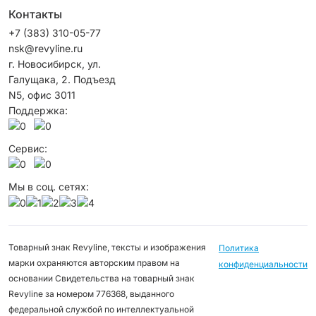
Контакты
+7 (383) 310-05-77
nsk@revyline.ru
г. Новосибирск, ул.
Галущака, 2. Подъезд
N5, офис 3011
Поддержка:
Сервис:
Мы в соц. сетях:
Товарный знак Revyline, тексты и изображения
Политика
марки охраняются авторским правом на
конфиденциальности
основании Свидетельства на товарный знак
Revyline за номером 776368, выданного
федеральной службой по интеллектуальной